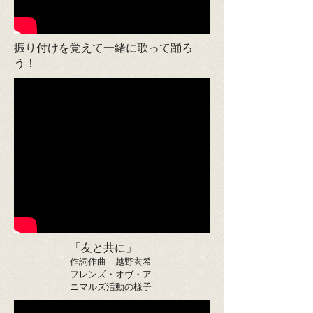
振り付けを覚えて一緒に歌って踊ろ
う！
「友と共に」
作詞作曲 越野玄希
フレンズ・オヴ・ア
ニマルズ活動の様子