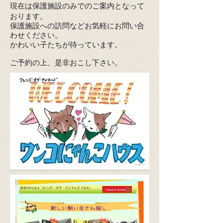
現在は保護施設のみでのご案内となって
おります。
保護施設への訪問などお気軽にお問い合
わせください。
かわいい子たちが待っています。
ご予約の上、是非おこし下さい。