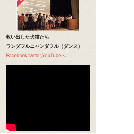
救い出した犬猫たち
ワンダフルニャンダフル（ダンス）
Facebook,twitter,YouTubeへ