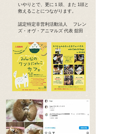
いやりとで、更に１頭、また 1頭と
救えることにつながります。
認定特定非営利活動法人 フレン
ズ・オヴ・アニマルズ 代表 舘田