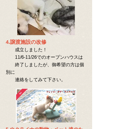
4.譲渡施設の改修
成立しました！
11/6-
11/26でのオープンハウスは
終了しましたが、御希望の方は個
別に
連絡をしてみて下さい。